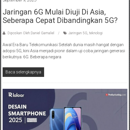
Jaringan 6G Mulai Diuji Di Asia,
Seberapa Cepat Dibandingkan 5G?
Diposkan Oleh:Daniel Gamaliel
Jaringan 5G
,
teknologi
Awal Era Baru Telekomunikasi Setelah dunia masih hangat dengan
adopsi 5G, kini Asia menjadi pionir dalam uji coba jaringan generasi
berikutnya: 6G. Beberapa negara
Baca selengkapnya