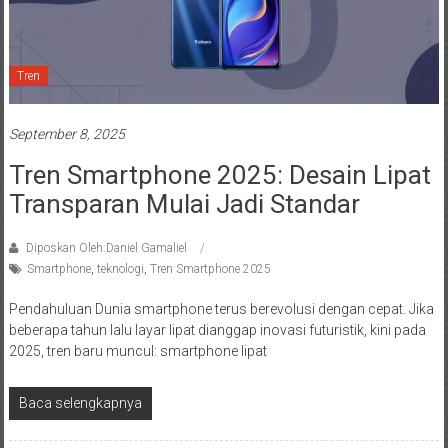
Tren
September 8, 2025
Tren Smartphone 2025: Desain Lipat
Transparan Mulai Jadi Standar
Diposkan Oleh:Daniel Gamaliel
Smartphone
,
teknologi
,
Tren Smartphone 2025
Pendahuluan Dunia smartphone terus berevolusi dengan cepat. Jika
beberapa tahun lalu layar lipat dianggap inovasi futuristik, kini pada
2025, tren baru muncul: smartphone lipat
Baca selengkapnya