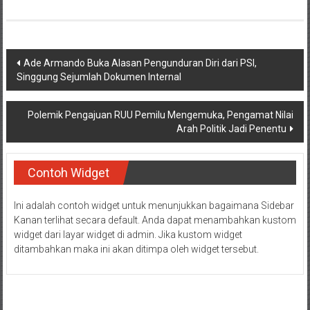
Navigasi
Ade Armando Buka Alasan Pengunduran Diri dari PSI,
Singgung Sejumlah Dokumen Internal
pos
Polemik Pengajuan RUU Pemilu Mengemuka, Pengamat Nilai
Arah Politik Jadi Penentu
Contoh Widget
Ini adalah contoh widget untuk menunjukkan bagaimana Sidebar
Kanan terlihat secara default. Anda dapat menambahkan kustom
widget dari layar widget di admin. Jika kustom widget
ditambahkan maka ini akan ditimpa oleh widget tersebut.