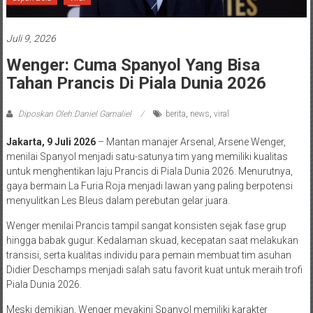
Juli 9, 2026
Wenger: Cuma Spanyol Yang Bisa
Tahan Prancis Di Piala Dunia 2026
Diposkan Oleh:Daniel Gamaliel
berita
,
news
,
viral
Jakarta, 9 Juli 2026
– Mantan manajer Arsenal, Arsene Wenger,
menilai Spanyol menjadi satu-satunya tim yang memiliki kualitas
untuk menghentikan laju Prancis di Piala Dunia 2026. Menurutnya,
gaya bermain La Furia Roja menjadi lawan yang paling berpotensi
menyulitkan Les Bleus dalam perebutan gelar juara.
Wenger menilai Prancis tampil sangat konsisten sejak fase grup
hingga babak gugur. Kedalaman skuad, kecepatan saat melakukan
transisi, serta kualitas individu para pemain membuat tim asuhan
Didier Deschamps menjadi salah satu favorit kuat untuk meraih trofi
Piala Dunia 2026.
Meski demikian, Wenger meyakini Spanyol memiliki karakter